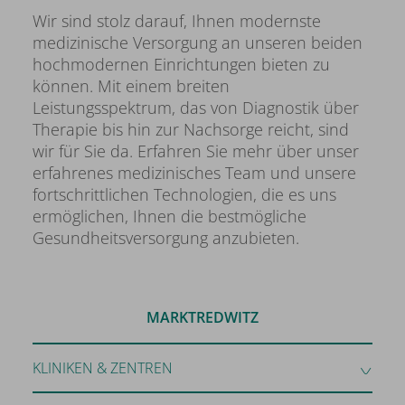
Wir sind stolz darauf, Ihnen modernste
medizinische Versorgung an unseren beiden
hochmodernen Einrichtungen bieten zu
können. Mit einem breiten
Leistungsspektrum, das von Diagnostik über
Therapie bis hin zur Nachsorge reicht, sind
wir für Sie da. Erfahren Sie mehr über unser
erfahrenes medizinisches Team und unsere
fortschrittlichen Technologien, die es uns
ermöglichen, Ihnen die bestmögliche
Gesundheitsversorgung anzubieten.
MARKTREDWITZ
KLINIKEN & ZENTREN