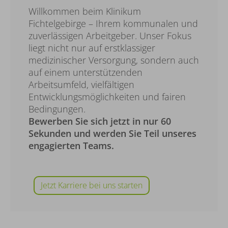
Willkommen beim Klinikum
Fichtelgebirge – Ihrem kommunalen und
zuverlässigen Arbeitgeber. Unser Fokus
liegt nicht nur auf erstklassiger
medizinischer Versorgung, sondern auch
auf einem unterstützenden
Arbeitsumfeld, vielfältigen
Entwicklungsmöglichkeiten und fairen
Bedingungen.
Bewerben Sie sich jetzt in nur 60
Sekunden und werden Sie Teil unseres
engagierten Teams.
Jetzt Karriere bei uns starten