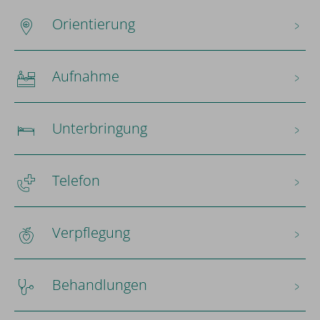
Orientierung
Aufnahme
Unterbringung
Telefon
Verpflegung
Behandlungen