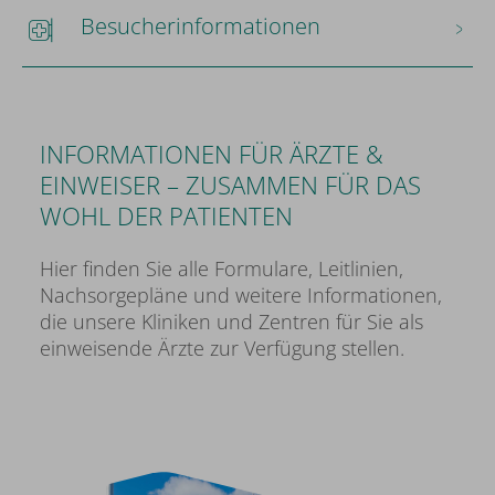
Besucherinformationen
INFORMATIONEN FÜR ÄRZTE &
EINWEISER – ZUSAMMEN FÜR DAS
WOHL DER PATIENTEN
Hier finden Sie alle Formulare, Leitlinien,
Nachsorgepläne und weitere Informationen,
die unsere Kliniken und Zentren für Sie als
einweisende Ärzte zur Verfügung stellen.