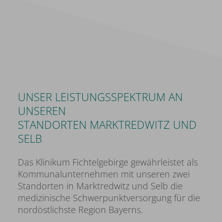
UNSER LEISTUNGSSPEKTRUM AN
UNSEREN
STANDORTEN MARKTREDWITZ UND
SELB
Das Klinikum Fichtelgebirge gewährleistet als
Kommunalunternehmen mit unseren zwei
Standorten in Marktredwitz und Selb die
medizinische Schwerpunktversorgung für die
nordöstlichste Region Bayerns.