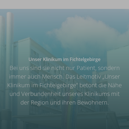
Unser Klinikum im Fichtelgebirge
Bei uns sind sie nicht nur Patient, sondern
immer auch Mensch. Das Leitmotiv „Unser
Klinikum im Fichtelgebirge" betont die Nähe
und Verbundenheit unseres Klinikums mit
der Region und ihren Bewohnern.