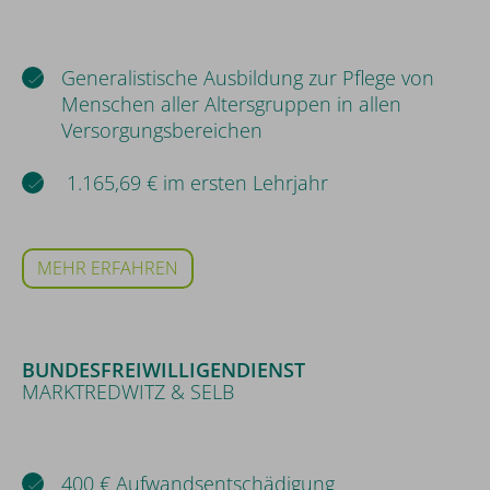
Generalistische Ausbildung zur Pflege von
Menschen aller Altersgruppen in allen
Versorgungsbereichen
1.165,69 € im ersten Lehrjahr
MEHR ERFAHREN
BUNDESFREIWILLIGENDIENST
MARKTREDWITZ & SELB
400 € Aufwandsentschädigung