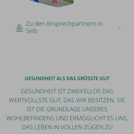
Zu den Ansprechpartnern in
Selb
GESUNDHEIT ALS DAS GRÖSSTE GUT
GESUNDHEIT IST ZWEIFELLOS DAS
WERTVOLLSTE GUT, DAS WIR BESITZEN. SIE
IST DIE GRUNDLAGE UNSERES
WOHLBEFINDENS UND ERMÖGLICHT ES UNS,
DAS LEBEN IN VOLLEN ZÜGEN ZU