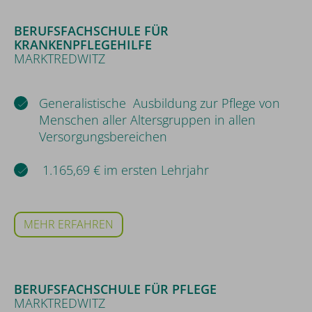
BERUFSFACHSCHULE FÜR
KRANKENPFLEGEHILFE
MARKTREDWITZ
Generalistische Ausbildung zur Pflege von
Menschen aller Altersgruppen in allen
Versorgungsbereichen
1.165,69 € im ersten Lehrjahr
MEHR ERFAHREN
BERUFSFACHSCHULE FÜR PFLEGE
MARKTREDWITZ