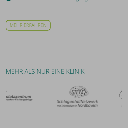
MEHR ERFAHREN
MEHR ALS NUR EINE KLINIK