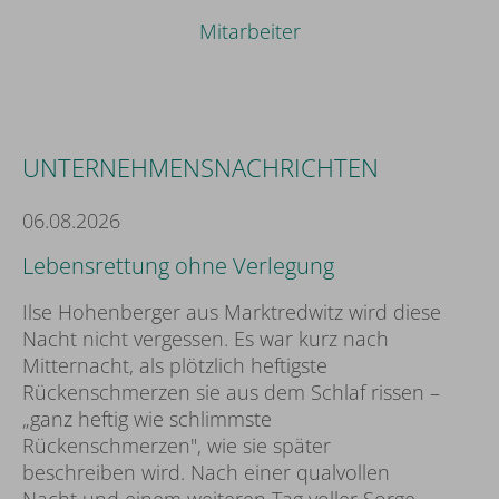
Mitarbeiter
UNTERNEHMENSNACHRICHTEN
06.08.2026
Lebensrettung ohne Verlegung
Ilse Hohenberger aus Marktredwitz wird diese
Nacht nicht vergessen. Es war kurz nach
Mitternacht, als plötzlich heftigste
Rückenschmerzen sie aus dem Schlaf rissen –
„ganz heftig wie schlimmste
Rückenschmerzen", wie sie später
beschreiben wird. Nach einer qualvollen