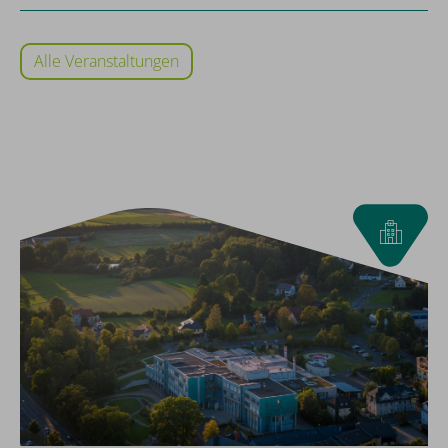
Alle Veranstaltungen