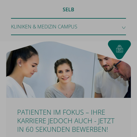
SELB
KLINIKEN & MEDIZIN CAMPUS
PATIENTEN IM FOKUS – IHRE
KARRIERE JEDOCH AUCH - JETZT
IN 60 SEKUNDEN BEWERBEN!