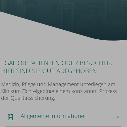
EGAL OB PATIENTEN ODER BESUCHER,
HIER SIND SIE GUT AUFGEHOBEN
Medizin, Pflege und Management unterliegen am
Klinikum Fichtelgebirge einem konstanten Prozess
der Qualitätssicherung.
Allgemeine Informationen