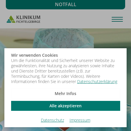
NOTFALL
Wir verwenden Cookies
Um die Funktionalität und Sicherheit unserer Website zu
gewährleisten, ihre Nutzung zu analysieren sowie Inhalte
und Dienste Dritter bereitzustellen (z.B. zur
Terminbuchung, für Karten oder Videos). Weitere
Informationen finden Sie in unserer
Datenschutzerklärung
Mehr Infos
Alle akzeptieren
Datenschutz
Impressum