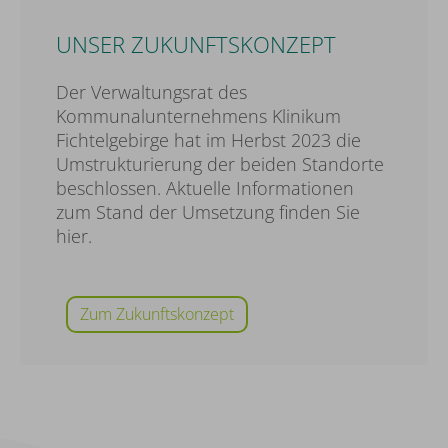
UNSER ZUKUNFTSKONZEPT
Der Verwaltungsrat des
Kommunalunternehmens Klinikum
Fichtelgebirge hat im Herbst 2023 die
Umstrukturierung der beiden Standorte
beschlossen. Aktuelle Informationen
zum Stand der Umsetzung finden Sie
hier.
Zum Zukunftskonzept