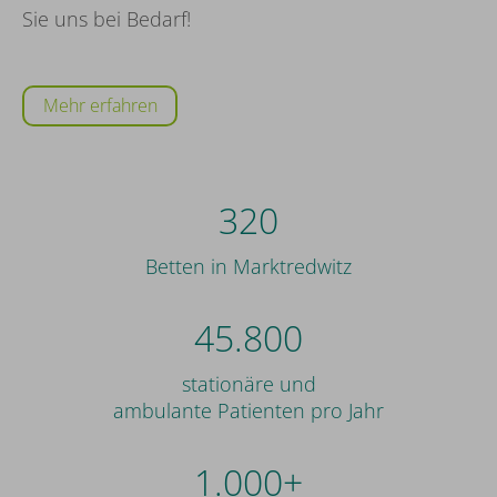
Sie uns bei Bedarf!
Mehr erfahren
320
Betten in Marktredwitz
45.800
stationäre und
ambulante Patienten pro Jahr
1.000+