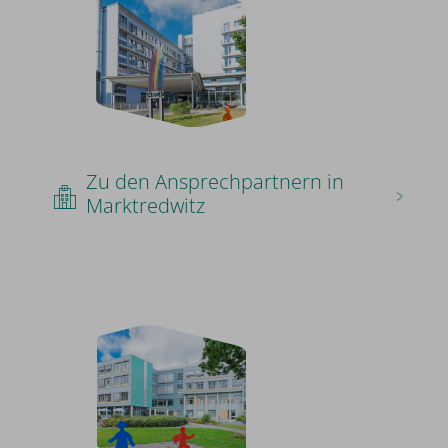
Zu den Ansprechpartnern in
Marktredwitz