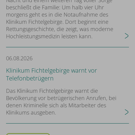
Nacht und einem weiteren Tag voller Sorge
beschließt die Familie: Um halb vier Uhr
morgens geht es in die Notaufnahme des
Klinikum Fichtelgebirge. Dort beginnt eine
Rettungsgeschichte, die zeigt, was moderne
Hochleistungsmedizin leisten kann.
06.08.2026
Klinikum Fichtelgebirge warnt vor
Telefonbetrügern
Das Klinikum Fichtelgebirge warnt die
Bevölkerung vor betrügerischen Anrufen, bei
denen Kriminelle sich als Mitarbeiter des
Klinikums ausgeben.