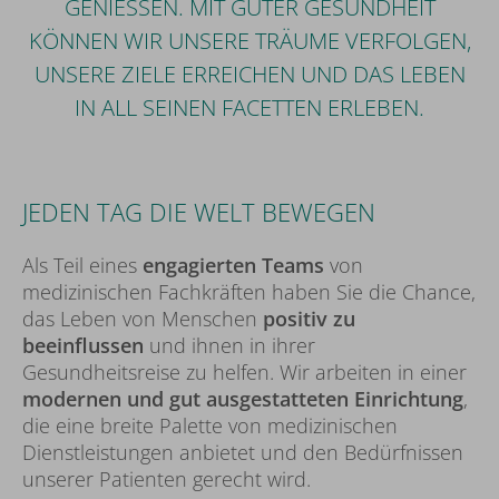
GENIESSEN. MIT GUTER GESUNDHEIT K
ÖNNEN WIR UNSERE TRÄUME VERFOLGEN, U
NSERE ZIELE ERREICHEN UND DAS LEBEN I
N ALL SEINEN FACETTEN ERLEBEN.
JEDEN TAG DIE WELT BEWEGEN
Als Teil eines
engagierten Teams
von
medizinischen Fachkräften haben Sie die Chance,
das Leben von Menschen
positiv zu
beeinflussen
und ihnen in ihrer
Gesundheitsreise zu helfen. Wir arbeiten in einer
modernen und gut ausgestatteten Einrichtung
,
die eine breite Palette von medizinischen
Dienstleistungen anbietet und den Bedürfnissen
unserer Patienten gerecht wird.