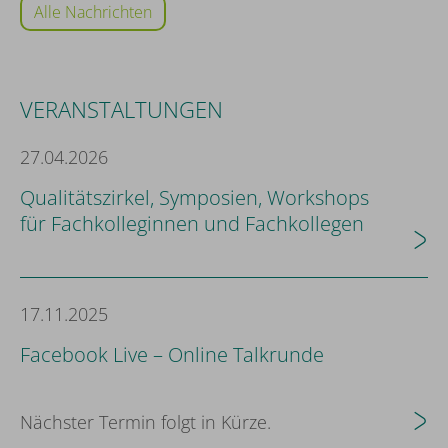
Alle Nachrichten
VERANSTALTUNGEN
27.04.2026
Qualitätszirkel, Symposien, Workshops
für Fachkolleginnen und Fachkollegen
17.11.2025
Facebook Live – Online Talkrunde
Nächster Termin folgt in Kürze.