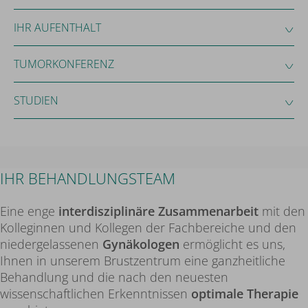
IHR AUFENTHALT
TUMORKONFERENZ
STUDIEN
IHR BEHANDLUNGSTEAM
Eine enge
interdisziplinäre Zusammenarbeit
mit den
Kolleginnen und Kollegen der Fachbereiche und den
niedergelassenen
Gynäkologen
ermöglicht es uns,
Ihnen in unserem Brustzentrum eine ganzheitliche
Behandlung und die nach den neuesten
wissenschaftlichen Erkenntnissen
optimale Therapie