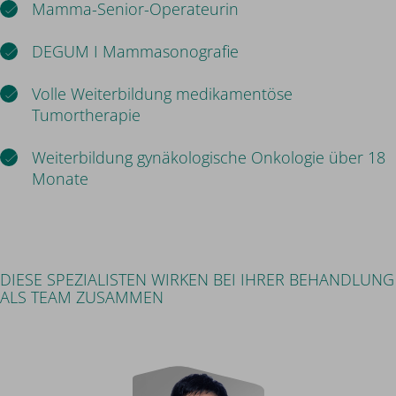
Mamma-Senior-Operateurin
DEGUM I Mammasonografie
Volle Weiterbildung medikamentöse
Tumortherapie
Weiterbildung gynäkologische Onkologie über 18
Monate
DIESE SPEZIALISTEN WIRKEN BEI IHRER BEHANDLUNG
ALS TEAM ZUSAMMEN