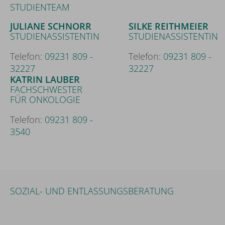
STUDIENTEAM
JULIANE SCHNORR
SILKE REITHMEIER
STUDIENASSISTENTIN
STUDIENASSISTENTIN
Telefon:
09231 809 -
Telefon:
09231 809 -
32227
32227
KATRIN LAUBER
FACHSCHWESTER
FÜR ONKOLOGIE
Telefon:
09231 809 -
3540
SOZIAL- UND ENTLASSUNGSBERATUNG