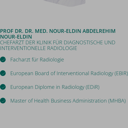
PROF DR. DR. MED. NOUR-ELDIN ABDELREHIM
NOUR-ELDIN
CHEFARZT DER KLINIK FÜR DIAGNOSTISCHE UND
INTERVENTIONELLE RADIOLOGIE
Facharzt für Radiologie
European Board of Interventional Radiology (EBIR)
European Diplome in Radiology (EDiR)
Master of Health Business Administration (MHBA)