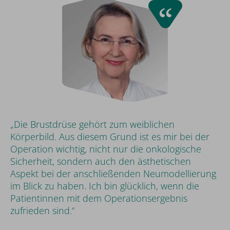
„Die Brustdrüse gehört zum weiblichen
Körperbild. Aus diesem Grund ist es mir bei der
Operation wichtig, nicht nur die onkologische
Sicherheit, sondern auch den ästhetischen
Aspekt bei der anschließenden Neumodellierung
im Blick zu haben. Ich bin glücklich, wenn die
Patientinnen mit dem Operationsergebnis
zufrieden sind.“