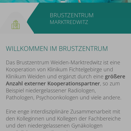
BRUSTZENTRUM
MARKTREDWITZ
WILLKOMMEN IM BRUSTZENTRUM
Das Brustzentrum Weiden-Marktredwitz ist eine
Kooperation von Klinikum Fichtelgebirge und
Klinikum Weiden und ergänzt durch eine
größere
Anzahl externer Kooperationspartner
, so zum
Beispiel niedergelassener Radiologen,
Pathologen, Psychoonkologen und viele andere.
Eine enge interdisziplinäre Zusammenarbeit mit
den Kolleginnen und Kollegen der Fachbereiche
und den niedergelassenen Gynäkologen