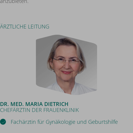
anzubieten.
ÄRZTLICHE LEITUNG
DR. MED. MARIA DIETRICH
CHEFÄRZTIN DER FRAUENKLINIK
Fachärztin für Gynäkologie und Geburtshilfe