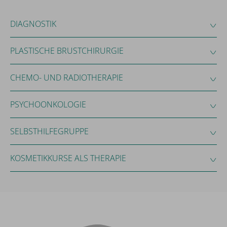
DIAGNOSTIK
PLASTISCHE BRUSTCHIRURGIE
CHEMO- UND RADIOTHERAPIE
PSYCHOONKOLOGIE
SELBSTHILFEGRUPPE
KOSMETIKKURSE ALS THERAPIE