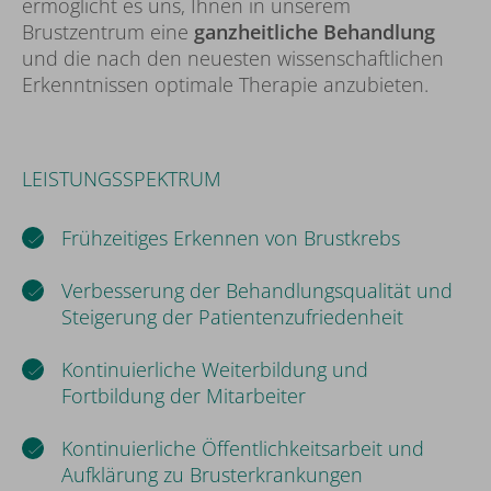
ermöglicht es uns, Ihnen in unserem
Brustzentrum eine
ganzheitliche Behandlung
und die nach den neuesten wissenschaftlichen
Erkenntnissen optimale Therapie anzubieten.
LEISTUNGSSPEKTRUM
Frühzeitiges Erkennen von Brustkrebs
Verbesserung der Behandlungsqualität und
Steigerung der Patientenzufriedenheit
Kontinuierliche Weiterbildung und
Fortbildung der Mitarbeiter
Kontinuierliche Öffentlichkeitsarbeit und
Aufklärung zu Brusterkrankungen