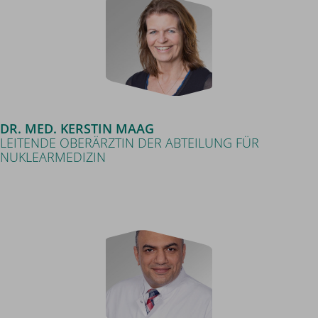
DR. MED. KERSTIN MAAG
LEITENDE OBERÄRZTIN DER ABTEILUNG FÜR
NUKLEARMEDIZIN