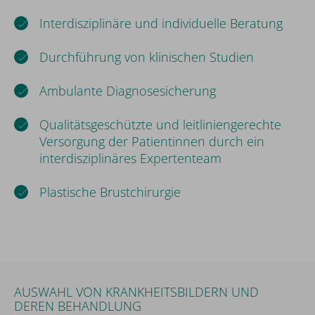
Interdisziplinäre und individuelle Beratung
Durchführung von klinischen Studien
Ambulante Diagnosesicherung
Qualitätsgeschützte und leitliniengerechte
Versorgung der Patientinnen durch ein
interdisziplinäres Expertenteam
Plastische Brustchirurgie
AUSWAHL VON KRANKHEITSBILDERN UND
DEREN BEHANDLUNG