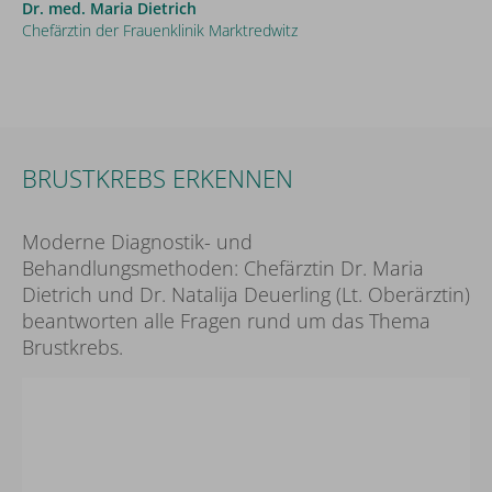
Dr. med. Maria Dietrich
Chefärztin der Frauenklinik Marktredwitz
BRUSTKREBS ERKENNEN
Moderne Diagnostik- und
Behandlungsmethoden: Chefärztin Dr. Maria
Dietrich und Dr. Natalija Deuerling (Lt. Oberärztin)
beantworten alle Fragen rund um das Thema
Brustkrebs.