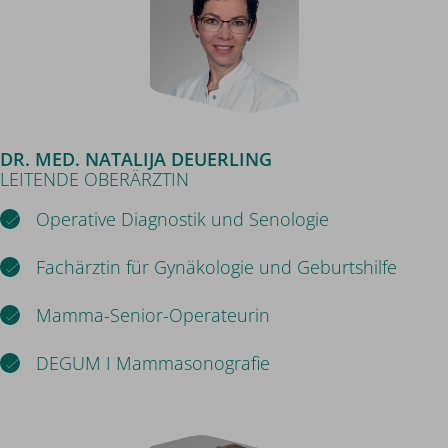
DR. MED. NATALIJA DEUERLING
LEITENDE OBERÄRZTIN
Operative Diagnostik und Senologie
Fachärztin für Gynäkologie und Geburtshilfe
Mamma-Senior-Operateurin
DEGUM I Mammasonografie