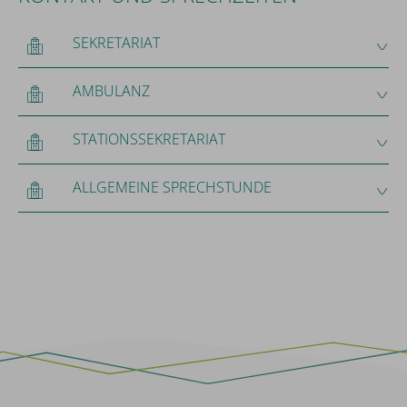
SEKRETARIAT
AMBULANZ
STATIONSSEKRETARIAT
ALLGEMEINE SPRECHSTUNDE