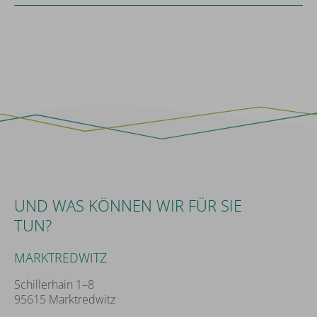
UND WAS KÖNNEN WIR FÜR SIE
TUN?
MARKTREDWITZ
Schillerhain 1–8
95615 Marktredwitz