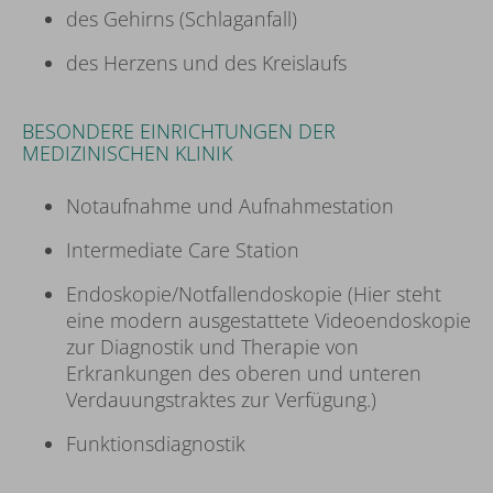
des Gehirns (Schlaganfall)
des Herzens und des Kreislaufs
BESONDERE EINRICHTUNGEN DER
MEDIZINISCHEN KLINIK
Notaufnahme und Aufnahmestation
Intermediate Care Station
Endoskopie/Notfallendoskopie (Hier steht
eine modern ausgestattete Videoendoskopie
zur Diagnostik und Therapie von
Erkrankungen des oberen und unteren
Verdauungstraktes zur Verfügung.)
Funktionsdiagnostik