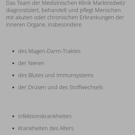
Das Team der Medizinischen Klinik Marktredwitz
diagnostiziert, behandelt und pflegt Menschen
mit akuten oder chronischen Erkrankungen der
inneren Organe, insbesondere
des Magen-Darm-Traktes
der Nieren
des Blutes und Immunsystems
der Drüsen und des Stoffwechsels
Infektionskrankheiten
Krankheiten des Alters