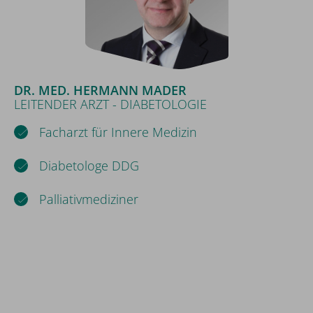
DR. MED. HERMANN MADER
LEITENDER ARZT - DIABETOLOGIE
Facharzt für Innere Medizin
Diabetologe DDG
Palliativmediziner