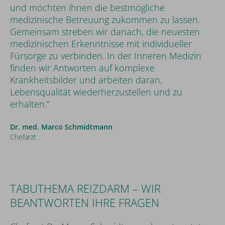
und möchten ihnen die bestmögliche
medizinische Betreuung zukommen zu lassen.
Gemeinsam streben wir danach, die neuesten
medizinischen Erkenntnisse mit individueller
Fürsorge zu verbinden. In der Inneren Medizin
finden wir Antworten auf komplexe
Krankheitsbilder und arbeiten daran,
Lebensqualität wiederherzustellen und zu
erhalten.“
Dr. med. Marco Schmidtmann
Chefarzt
TABUTHEMA REIZDARM – WIR
BEANTWORTEN IHRE FRAGEN