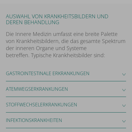
AUSWAHL VON KRANKHEITSBILDERN UND
DEREN BEHANDLUNG
Die Innere Medizin umfasst eine breite Palette
von Krankheitsbildern, die das gesamte Spektrum
der inneren Organe und Systeme
betreffen. Typische Krankheitsbilder sind:
GASTROINTESTINALE ERKRANKUNGEN
ATEMWEGSERKRANKUNGEN
STOFFWECHSELERKRANKUNGEN
INFEKTIONSKRANKHEITEN