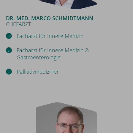
DR. MED. MARCO SCHMIDTMANN
CHEFARZT
Facharzt für Innere Medizin
Facharzt für Innere Medizin &
Gastroenterologie
Palliativmediziner