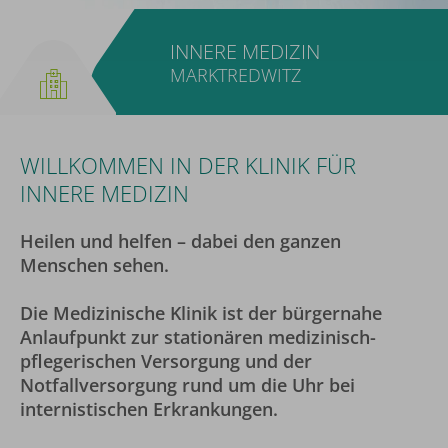
INNERE MEDIZIN
MARKTREDWITZ
WILLKOMMEN IN DER KLINIK FÜR
INNERE MEDIZIN
Heilen und helfen – dabei den ganzen
Menschen sehen.
Die Medizinische Klinik ist der bürgernahe
Anlaufpunkt zur stationären medizinisch-
pflegerischen Versorgung und der
Notfallversorgung rund um die Uhr bei
internistischen Erkrankungen.