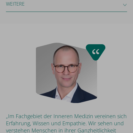
WEITERE
„Im Fachgebiet der Inneren Medizin vereinen sich
Erfahrung, Wissen und Empathie. Wir sehen und
verstehen Menschen in ihrer Ganzheitlichkeit