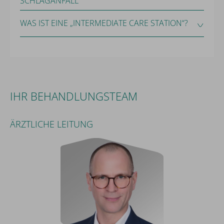
SCHLAGANFALL
WAS IST EINE „INTERMEDIATE CARE STATION“?
IHR BEHANDLUNGSTEAM
ÄRZTLICHE LEITUNG