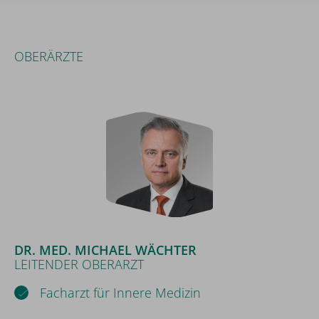
OBERÄRZTE
DR. MED. MICHAEL WÄCHTER
LEITENDER OBERARZT
Facharzt für Innere Medizin