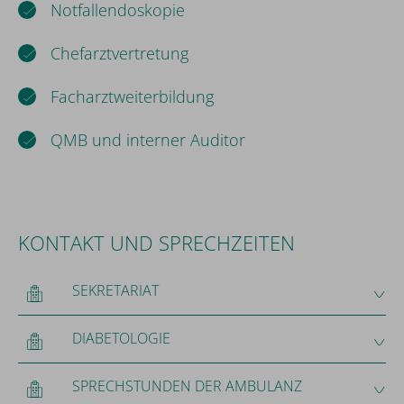
Notfallendoskopie
Chefarztvertretung
Facharztweiterbildung
QMB und interner Auditor
KONTAKT UND SPRECHZEITEN
SEKRETARIAT
DIABETOLOGIE
SPRECHSTUNDEN DER AMBULANZ