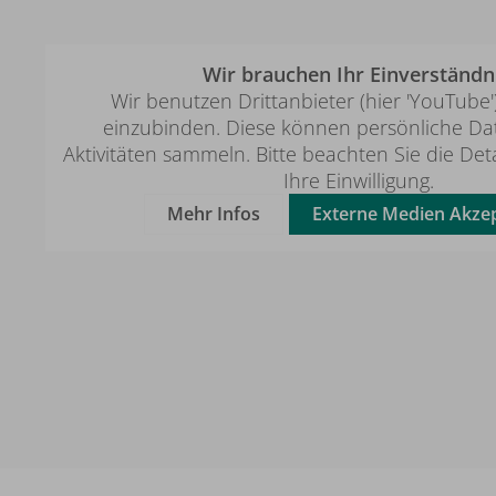
Wir brauchen Ihr Einverständni
Wir benutzen Drittanbieter (hier 'YouTube'
einzubinden. Diese können persönliche Da
Aktivitäten sammeln. Bitte beachten Sie die Det
Ihre Einwilligung.
Mehr Infos
Externe Medien Akzep