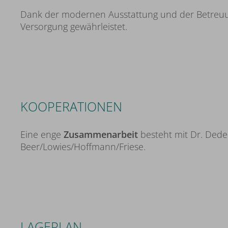
Dank der modernen Ausstattung und der Betreuun
Versorgung gewährleistet.
KOOPERATIONEN
Eine enge
Zusammenarbeit
besteht mit Dr. Dede
Beer/Lowies/Hoffmann/Friese.
LAGEPLAN