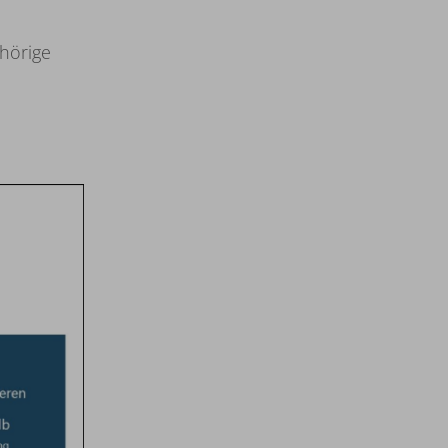
hörige