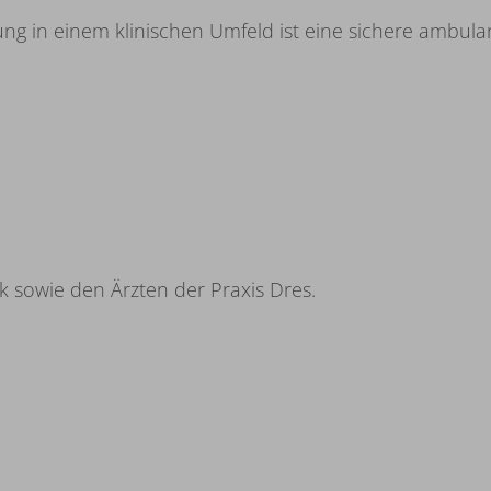
g in einem klinischen Umfeld ist eine sichere ambula
k sowie den Ärzten der Praxis Dres.