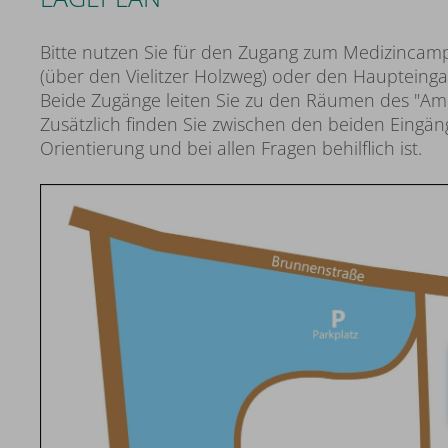
Bitte nutzen Sie für den Zugang zum Medizincam
(über den Vielitzer Holzweg) oder den Haupteing
Beide Zugänge leiten Sie zu den Räumen des "Am
Zusätzlich finden Sie zwischen den beiden Eingän
Orientierung und bei allen Fragen behilflich ist.