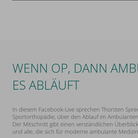
WENN OP, DANN AMBU
ES ABLÄUFT
In diesem Facebook-Live sprechen Thorsten Spren
Sportorthopädie, über den Ablauf im Ambulante
Der Mitschnitt gibt einen verständlichen Überblic
und alle, die sich für moderne ambulante Medizin 