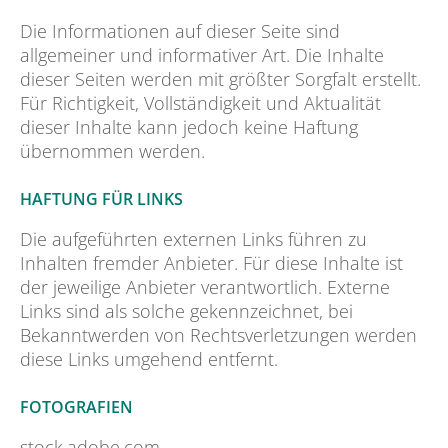
Die Informationen auf dieser Seite sind
allgemeiner und informativer Art. Die Inhalte
dieser Seiten werden mit größter Sorgfalt erstellt.
Für Richtigkeit, Vollständigkeit und Aktualität
dieser Inhalte kann jedoch keine Haftung
übernommen werden.
HAFTUNG FÜR LINKS
Die aufgeführten externen Links führen zu
Inhalten fremder Anbieter. Für diese Inhalte ist
der jeweilige Anbieter verantwortlich. Externe
Links sind als solche gekennzeichnet, bei
Bekanntwerden von Rechtsverletzungen werden
diese Links umgehend entfernt.
FOTOGRAFIEN
stock.adobe.com