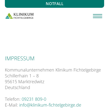
NOTFALL
IMPRESSUM
Kommunalunternehmen Klinikum Fichtelgebirge
Schillerhain 1 – 8
95615 Marktredwitz
Deutschland
Telefon:
09231 809-0
E-Mail:
info@klinikum-fichtelgebirge.de