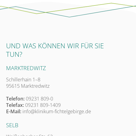
UND WAS KÖNNEN WIR FÜR SIE
TUN?
MARKTREDWITZ
Schillerhain 1–8
95615 Marktredwitz
Telefon:
09231 809-0
Telefax:
09231 809-1409
E-Mail:
info@klinikum-fichtelgebirge.de
SELB