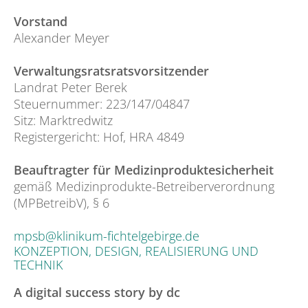
Vorstand
Alexander Meyer
Verwaltungsratsratsvorsitzender
Landrat Peter Berek
Steuernummer: 223/147/04847
Sitz: Marktredwitz
Registergericht: Hof, HRA 4849
Beauftragter für Medizinproduktesicherheit
gemäß Medizinprodukte-Betreiberverordnung
(MPBetreibV), § 6
mpsb@klinikum-fichtelgebirge.de
KONZEPTION, DESIGN, REALISIERUNG UND
TECHNIK
A digital success story by dc