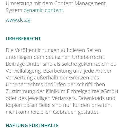
Umsetzung mit dem Content Management
System
dynamic content
.
www.dc.ag
URHEBERRECHT
Die Veröffentlichungen auf diesen Seiten
unterliegen dem deutschen Urheberrecht.
Beiträge Dritter sind als solche gekennzeichnet.
Vervielfältigung, Bearbeitung und jede Art der
Verwertung außerhalb der Grenzen des
Urheberrechtes bedürfen der schriftlichen
Zustimmung der Klinikum Fichtelgebirge gGmbH
oder des jeweiligen Verfassers. Downloads und
Kopien dieser Seite sind nur für den privaten,
nichtkommerziellen Gebrauch gestattet.
HAFTUNG FÜR INHALTE