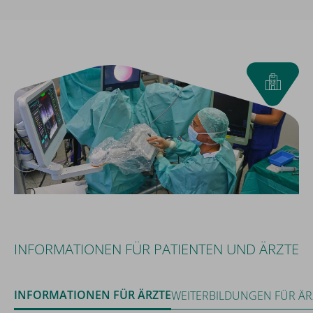
INFORMATIONEN FÜR PATIENTEN UND ÄRZTE
INFORMATIONEN FÜR ÄRZTE
WEITERBILDUNGEN FÜR ÄR