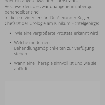
oder ein abgeschwächter Harnstrahl –
Beschwerden, die zwar unangenehm, aber gut
behandelbar sind.
In diesem Video erklärt Dr. Alexander Kugler,
Chefarzt der Urologie am Klinikum Fichtelgebirge:
Wie eine vergrößerte Prostata erkannt wird
Welche modernen
Behandlungsmöglichkeiten zur Verfügung
stehen
Wann eine Therapie sinnvoll ist und wie sie
abläuft