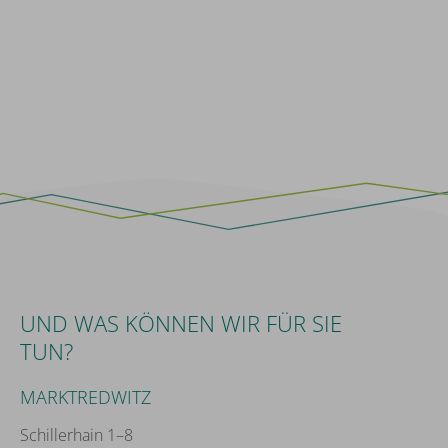
UND WAS KÖNNEN WIR FÜR SIE
TUN?
MARKTREDWITZ
Schillerhain 1–8