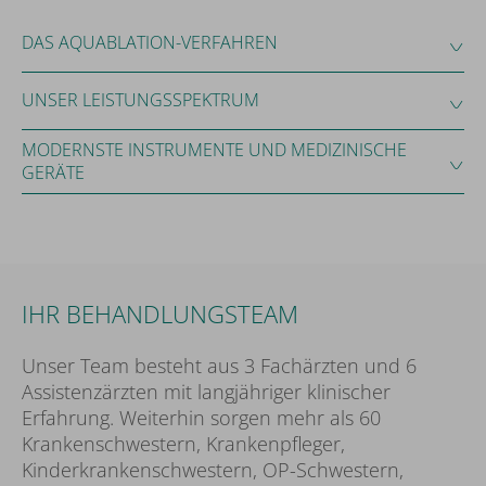
DAS AQUABLATION-VERFAHREN
UNSER LEISTUNGSSPEKTRUM
MODERNSTE INSTRUMENTE UND MEDIZINISCHE
GERÄTE
IHR BEHANDLUNGSTEAM
Unser Team besteht aus 3 Fachärzten und 6
Assistenzärzten mit langjähriger klinischer
Erfahrung. Weiterhin sorgen mehr als 60
Krankenschwestern, Krankenpfleger,
Kinderkrankenschwestern, OP-Schwestern,