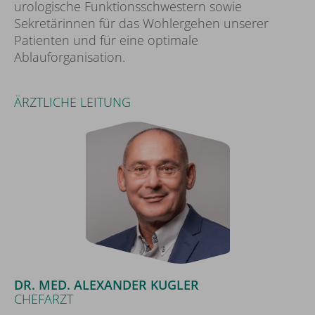
urologische Funktionsschwestern sowie
Sekretärinnen für das Wohlergehen unserer
Patienten und für eine optimale
Ablauforganisation.
ÄRZTLICHE LEITUNG
DR. MED. ALEXANDER KUGLER
CHEFARZT