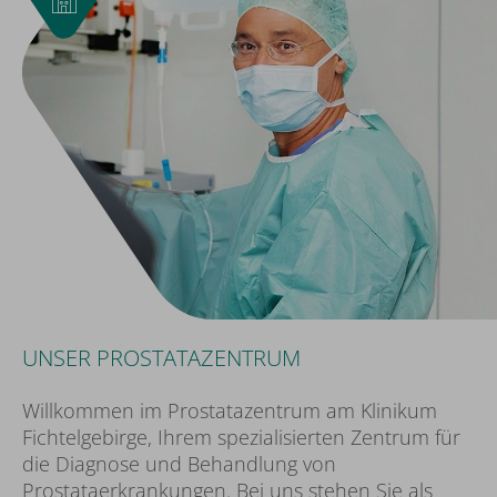
UNSER PROSTATAZENTRUM
Willkommen im Prostatazentrum am Klinikum
Fichtelgebirge, Ihrem spezialisierten Zentrum für
die Diagnose und Behandlung von
Prostataerkrankungen. Bei uns stehen Sie als