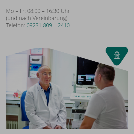
Mo – Fr: 08:00 – 16:30 Uhr
(und nach Vereinbarung)
Telefon:
09231 809 – 2410