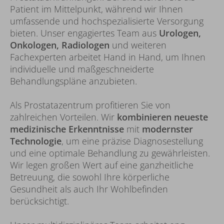
Patient im Mittelpunkt, während wir Ihnen
umfassende und hochspezialisierte Versorgung
bieten. Unser engagiertes Team aus
Urologen,
Onkologen, Radiologen
und weiteren
Fachexperten arbeitet Hand in Hand, um Ihnen
individuelle und maßgeschneiderte
Behandlungspläne anzubieten.
Als Prostatazentrum profitieren Sie von
zahlreichen Vorteilen. Wir
kombinieren neueste
medizinische Erkenntnisse
mit
modernster
Technologie
, um eine präzise Diagnosestellung
und eine optimale Behandlung zu gewährleisten.
Wir legen großen Wert auf eine ganzheitliche
Betreuung, die sowohl Ihre körperliche
Gesundheit als auch Ihr Wohlbefinden
berücksichtigt.