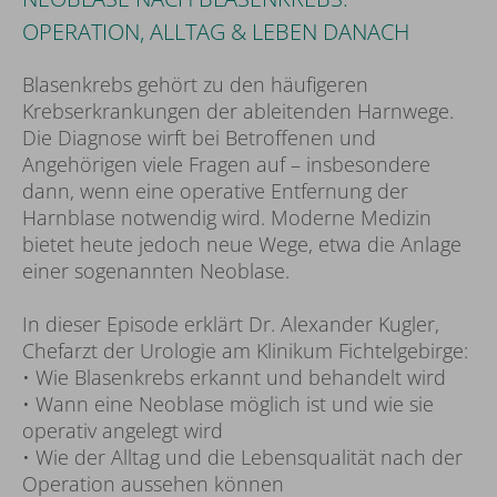
OPERATION, ALLTAG & LEBEN DANACH
Blasenkrebs gehört zu den häufigeren
Krebserkrankungen der ableitenden Harnwege.
Die Diagnose wirft bei Betroffenen und
Angehörigen viele Fragen auf – insbesondere
dann, wenn eine operative Entfernung der
Harnblase notwendig wird. Moderne Medizin
bietet heute jedoch neue Wege, etwa die Anlage
einer sogenannten Neoblase.
In dieser Episode erklärt Dr. Alexander Kugler,
Chefarzt der Urologie am Klinikum Fichtelgebirge:
• Wie Blasenkrebs erkannt und behandelt wird
• Wann eine Neoblase möglich ist und wie sie
operativ angelegt wird
• Wie der Alltag und die Lebensqualität nach der
Operation aussehen können