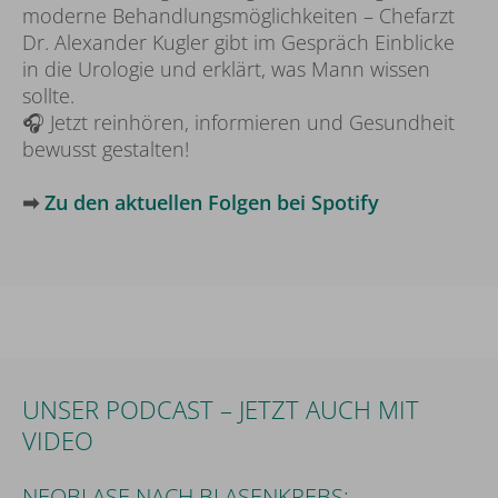
moderne Behandlungsmöglichkeiten – Chefarzt
Dr. Alexander Kugler gibt im Gespräch Einblicke
in die Urologie und erklärt, was Mann wissen
sollte.
🎧 Jetzt reinhören, informieren und Gesundheit
bewusst gestalten!
➡
Zu den aktuellen Folgen bei Spotify
UNSER PODCAST – JETZT AUCH MIT
VIDEO
NEOBLASE NACH BLASENKREBS: