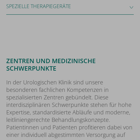
SPEZIELLE THERAPIEGERÄTE
ZENTREN UND MEDIZINISCHE
SCHWERPUNKTE
In der Urologischen Klinik sind unsere
besonderen fachlichen Kompetenzen in
spezialisierten Zentren gebündelt. Diese
interdisziplinären Schwerpunkte stehen für hohe
Expertise, standardisierte Abläufe und moderne,
leitliniengerechte Behandlungskonzepte.
Patientinnen und Patienten profitieren dabei von
einer individuell abgestimmten Versorgung auf