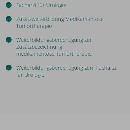
Facharzt für Urologie
Zusatzweiterbildung Medikamentöse
Tumortherapie
Weiterbildungsberechtigung zur
Zusatzbezeichnung
medikamentöse Tumortherapie
Weiterbildungsberechtigung zum Facharzt
für Urologie