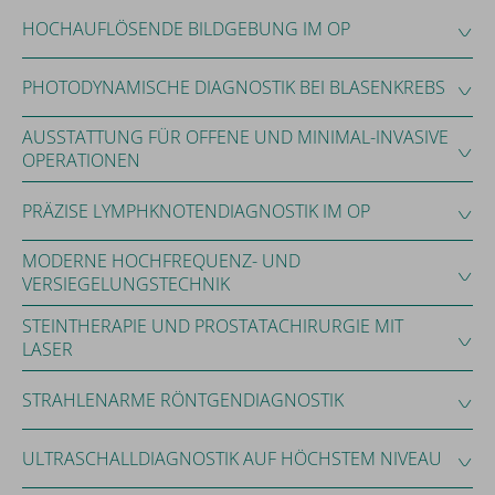
HOCHAUFLÖSENDE BILDGEBUNG IM OP
PHOTODYNAMISCHE DIAGNOSTIK BEI BLASENKREBS
AUSSTATTUNG FÜR OFFENE UND MINIMAL-INVASIVE
OPERATIONEN
PRÄZISE LYMPHKNOTENDIAGNOSTIK IM OP
MODERNE HOCHFREQUENZ- UND
VERSIEGELUNGSTECHNIK
STEINTHERAPIE UND PROSTATACHIRURGIE MIT
LASER
STRAHLENARME RÖNTGENDIAGNOSTIK
ULTRASCHALLDIAGNOSTIK AUF HÖCHSTEM NIVEAU