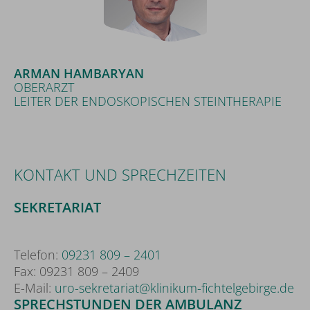
ARMAN HAMBARYAN
OBERARZT
LEITER DER ENDOSKOPISCHEN STEINTHERAPIE
KONTAKT UND SPRECHZEITEN
SEKRETARIAT
Telefon:
09231 809 – 2401
Fax: 09231 809 – 2409
E-Mail:
uro-sekretariat@klinikum-fichtelgebirge.de
SPRECHSTUNDEN DER AMBULANZ