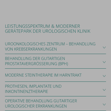
LEISTUNGSSPEKTRUM & MODERNER
GERÄTEPARK DER UROLOGISCHEN KLINIK
UROONKOLOGISCHES ZENTRUM – BEHANDLUNG
VON KREBSERKRANKUNGEN
BEHANDLUNG DER GUTARTIGEN
PROSTATAVERGRÖSSERUNG (BPH)
MODERNE STEINTHERAPIE IM HARNTRAKT
PROTHESEN, IMPLANTATE UND
INKONTINENZTHERAPIE
OPERATIVE BEHANDLUNG GUTARTIGER
UROLOGISCHER ERKRANKUNGEN