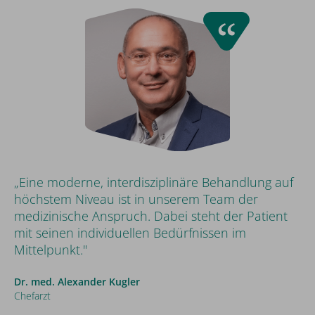
„Eine moderne, interdisziplinäre Behandlung auf
höchstem Niveau ist in unserem Team der
medizinische Anspruch. Dabei steht der Patient
mit seinen individuellen Bedürfnissen im
Mittelpunkt."
Dr. med. Alexander Kugler
Chefarzt