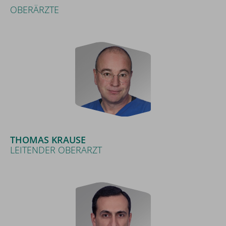
OBERÄRZTE
THOMAS KRAUSE
LEITENDER OBERARZT