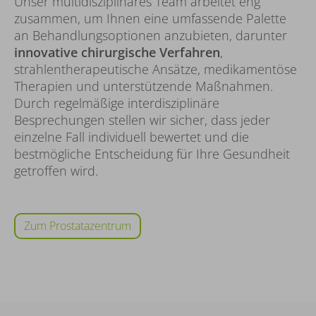
Unser multidisziplinäres Team arbeitet eng
zusammen, um Ihnen eine umfassende Palette
an Behandlungsoptionen anzubieten, darunter
innovative chirurgische Verfahren
,
strahlentherapeutische Ansätze, medikamentöse
Therapien und unterstützende Maßnahmen.
Durch regelmäßige interdisziplinäre
Besprechungen stellen wir sicher, dass jeder
einzelne Fall individuell bewertet und die
bestmögliche Entscheidung für Ihre Gesundheit
getroffen wird.
Zum Prostatazentrum